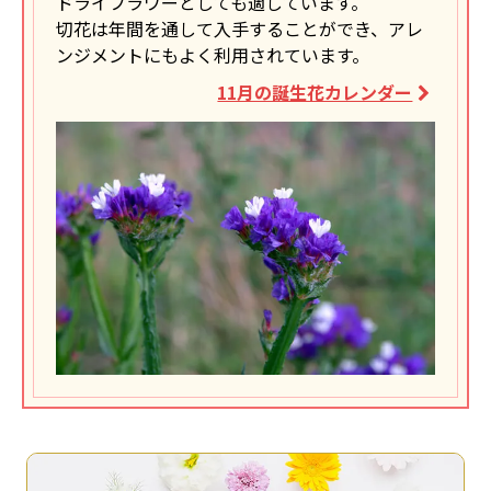
ドライフラワーとしても適しています。
切花は年間を通して入手することができ、アレ
ンジメントにもよく利用されています。
11月の誕生花カレンダー