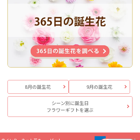
8月の誕生花
9月の誕生花
シーン別に誕生日
フラワーギフトを選ぶ