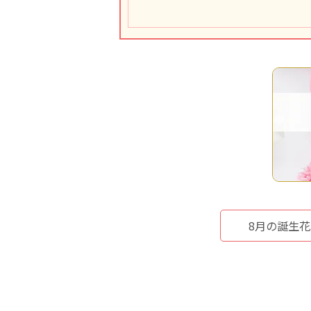
8月の誕生花