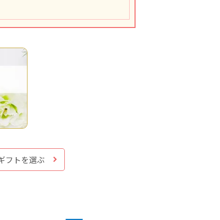
ギフトを選ぶ