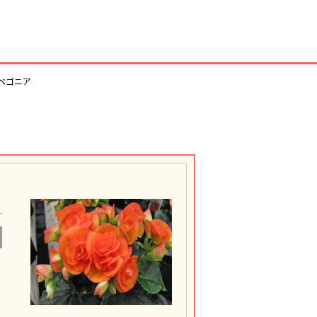
ルベゴニア