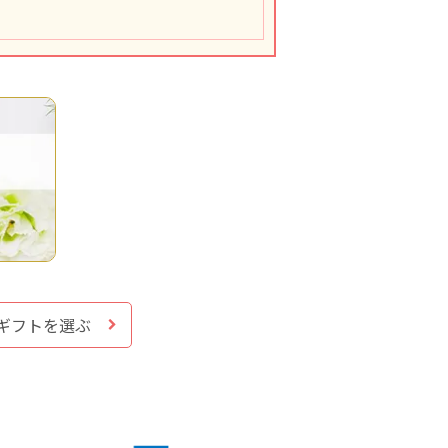
ギフトを選ぶ