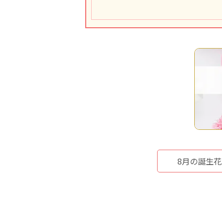
8月の誕生花