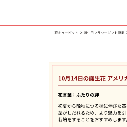
花キューピット
誕生日フラワーギフト特集
10月14日の誕生花
アメリ
花言葉：ふたりの絆
初夏から晩秋につる状に伸びた茎
茎がしだれるため、より魅力を引
栽培をすることをおすすめします