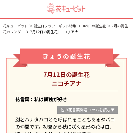
花キューピット
誕生日フラワーギフト特集
365日の誕生花
7月の誕生
花カレンダー
7月12日の誕生花 | ニコチアナ
きょうの誕生花
7月12日の誕生花
ニコチアナ
花言葉：私は孤独が好き
他の花言葉関連コラムを読む▼
別名ハナタバコとも呼ばれることもあるタバコ
の仲間です。初夏から秋に咲く星形の花は白、