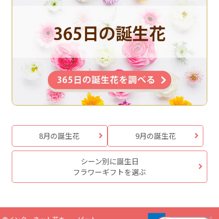
8月の誕生花
9月の誕生花
シーン別に誕生日
フラワーギフトを選ぶ