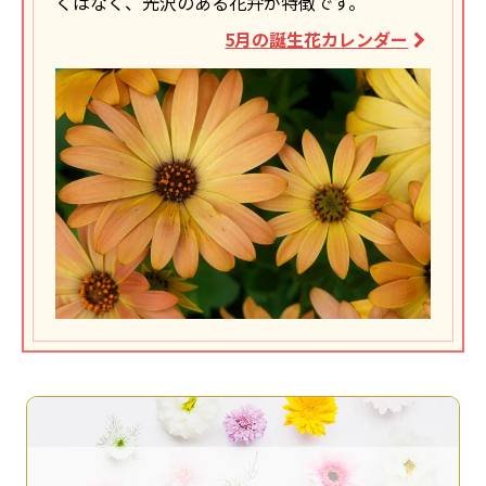
くはなく、光沢のある花弁が特徴です。
5月の誕生花カレンダー