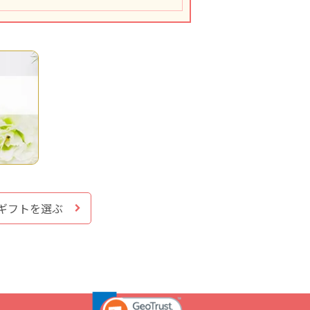
ギフトを選ぶ