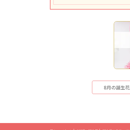
8月の誕生花