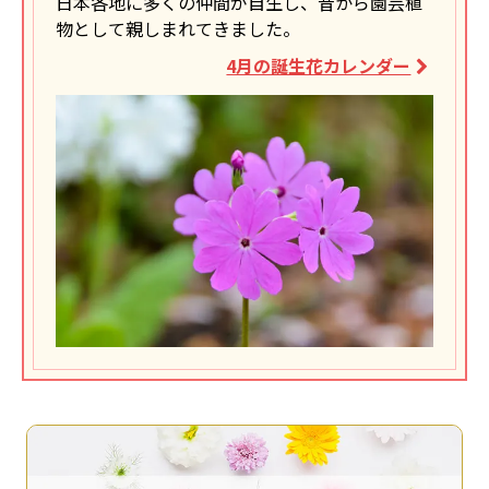
日本各地に多くの仲間が自生し、昔から園芸植
物として親しまれてきました。
4月の誕生花カレンダー