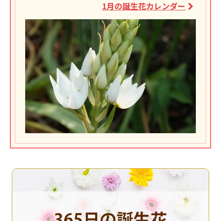
1月の誕生花カレンダー