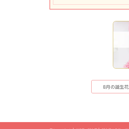
8月の誕生花