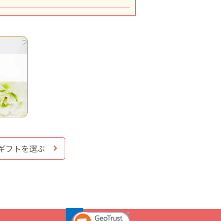
ギフトを選ぶ