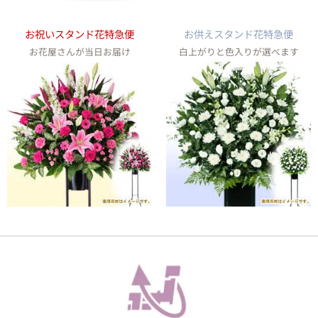
お祝いスタンド花特急便
お供えスタンド花特急便
お花屋さんが当日お届け
白上がりと色入りが選べます