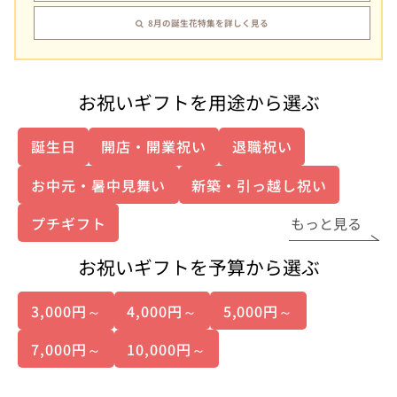
8月の誕生花特集を詳しく見る
お祝いギフトを用途から選ぶ
誕生日
開店・開業祝い
退職祝い
お中元・暑中見舞い
新築・引っ越し祝い
プチギフト
もっと見る
お祝いギフトを予算から選ぶ
3,000円～
4,000円～
5,000円～
7,000円～
10,000円～