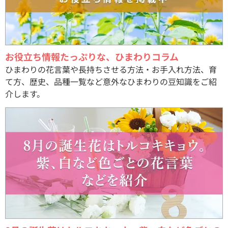
お役立ち情報たっぷりな、ひまわりコラム
ひまわりの花言葉や長持ちさせる方法・お手入れ方法、育
て方、歴史、品種一覧など意外なひまわりの豆知識をご紹
介します。