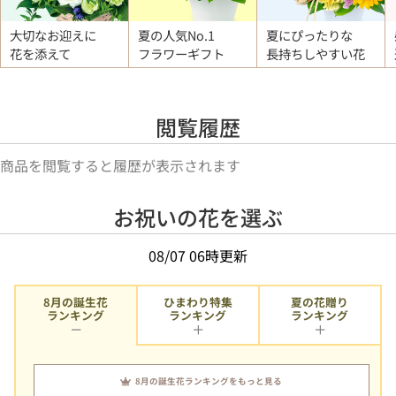
大切なお迎えに
夏の人気No.1
夏にぴったりな
花を添えて
フラワーギフト
長持ちしやすい花
閲覧履歴
商品を閲覧すると履歴が表示されます
お祝いの花を選ぶ
08/07 06時更新
8月の誕生花
ひまわり特集
夏の花贈り
ランキング
ランキング
ランキング
8月の誕生花ランキングをもっと見る