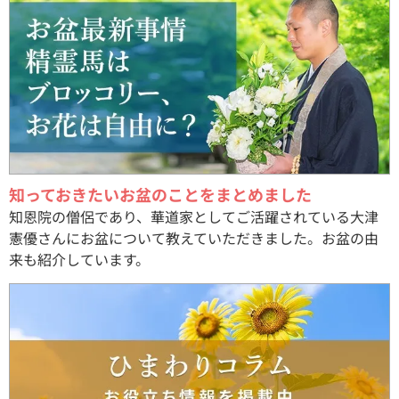
知っておきたいお盆のことをまとめました
知恩院の僧侶であり、華道家としてご活躍されている大津
憲優さんにお盆について教えていただきました。お盆の由
来も紹介しています。