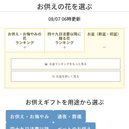
お供えの花を選ぶ
08/07 06時更新
お供え・お悔やみの
四十九日法要以降に
お盆（新盆・初盆）
贈る花
花
ランキング
ランキング
お盆ランキングをもっと見る
お盆を詳しく見る
お供えギフトを用途から選ぶ
お供え・お悔やみ
通夜・葬儀
四十九日法要以降
ペットのお供え