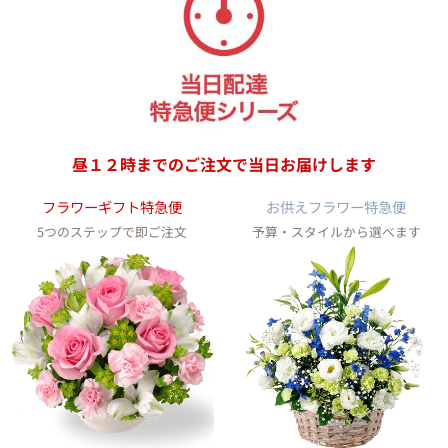
昼１２時までのご注文で
当日お届けします
フラワーギフト特急便
お供えフラワー特急便
5つのステップで即ご注文
予算・スタイルから選べます