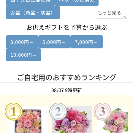
お盆（新盆・初盆）
もっと見る
お供えギフトを予算から選ぶ
3,000円～
5,000円～
7,000円～
10,000円～
ご自宅用のおすすめランキング
08/07 9時更新